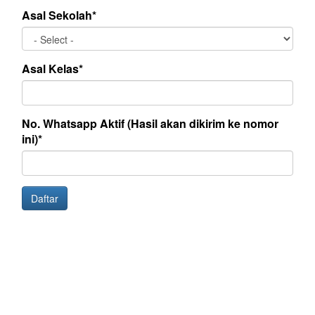
Asal Sekolah*
Asal Kelas*
No. Whatsapp Aktif (Hasil akan dikirim ke nomor
ini)*
Daftar