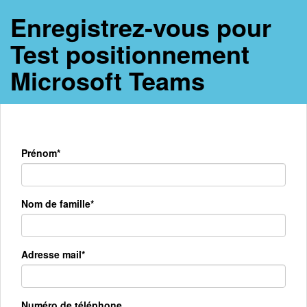
Enregistrez-vous pour
Test positionnement
Microsoft Teams
Prénom*
Nom de famille*
Adresse mail*
Numéro de téléphone