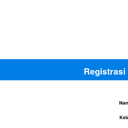
Registrasi
Nam
Kel