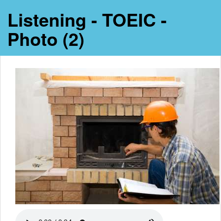
Listening - TOEIC -
Photo (2)