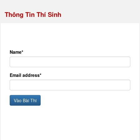
Thông Tin Thí Sinh
Name*
Email address*
Vào Bài Thi