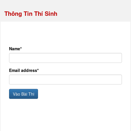
Thông Tin Thí Sinh
Name*
Email address*
Vào Bài Thi