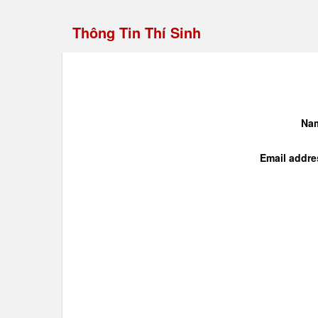
Thông Tin Thí Sinh
Na
Email addre