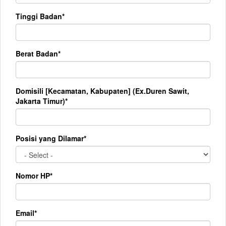
Tinggi Badan*
Berat Badan*
Domisili [Kecamatan, Kabupaten] (Ex.Duren Sawit,
Jakarta Timur)*
Posisi yang Dilamar*
Nomor HP*
Email*