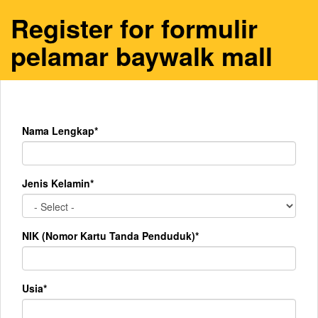
Register for formulir
pelamar baywalk mall
Nama Lengkap*
Jenis Kelamin*
NIK (Nomor Kartu Tanda Penduduk)*
Usia*