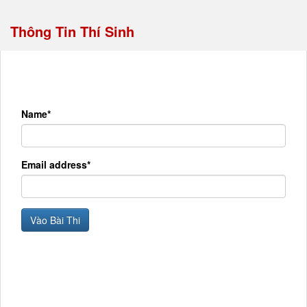
Thông Tin Thí Sinh
Name*
Email address*
Vào Bài Thi